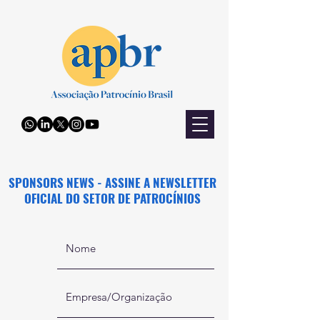
SPONSORS NEWS - ASSINE A NEWSLETTER
OFICIAL DO SETOR DE PATROCÍNIOS