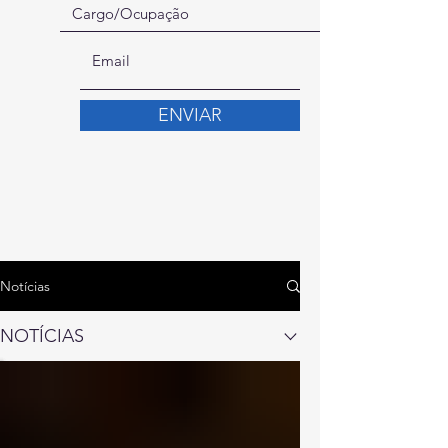
ENVIAR
Notícias
NOTÍCIAS