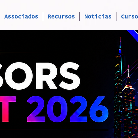
Associados
Recursos
Notícias
Curso