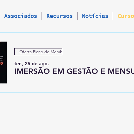
Associados
Recursos
Notícias
Curso
Oferta Plano de Membros
ter., 25 de ago.