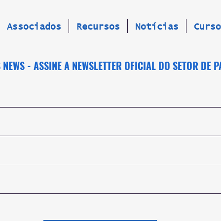
Associados
Recursos
Notícias
Curso
NEWS - ASSINE A NEWSLETTER OFICIAL DO SETOR DE 