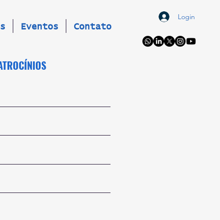
Login
s
Eventos
Contato
PATROCÍNIOS