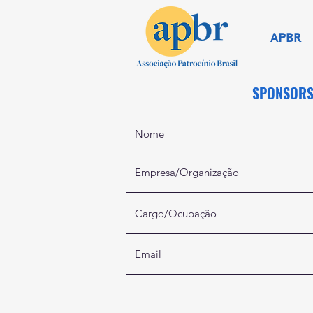
APBR
SPONSORS 