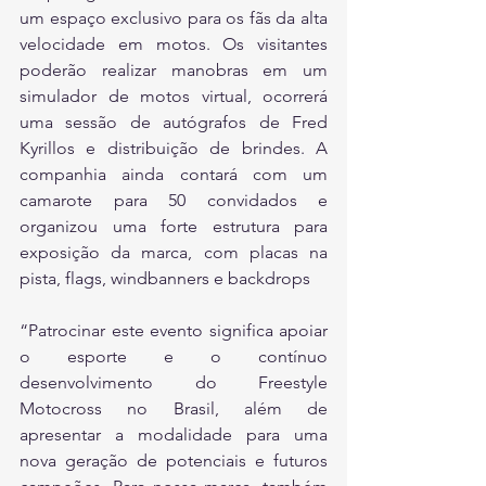
um espaço exclusivo para os fãs da alta 
velocidade em motos. Os visitantes 
poderão realizar manobras em um 
simulador de motos virtual, ocorrerá 
uma sessão de autógrafos de Fred 
Kyrillos e distribuição de brindes. A 
companhia ainda contará com um 
camarote para 50 convidados e 
organizou uma forte estrutura para 
exposição da marca, com placas na 
pista, flags, windbanners e backdrops
“Patrocinar este evento significa apoiar 
o esporte e o contínuo 
desenvolvimento do Freestyle 
Motocross no Brasil, além de 
apresentar a modalidade para uma 
nova geração de potenciais e futuros 