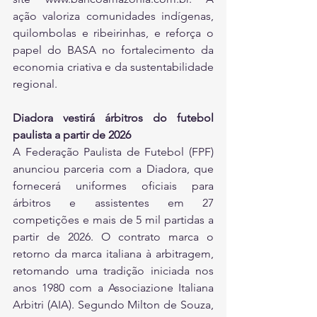
ação valoriza comunidades indígenas, 
quilombolas e ribeirinhas, e reforça o 
papel do BASA no fortalecimento da 
economia criativa e da sustentabilidade 
regional.
Diadora vestirá árbitros do futebol 
paulista a partir de 2026
A Federação Paulista de Futebol (FPF) 
anunciou parceria com a Diadora, que 
fornecerá uniformes oficiais para 
árbitros e assistentes em 27 
competições e mais de 5 mil partidas a 
partir de 2026. O contrato marca o 
retorno da marca italiana à arbitragem, 
retomando uma tradição iniciada nos 
anos 1980 com a Associazione Italiana 
Arbitri (AIA). Segundo Milton de Souza, 