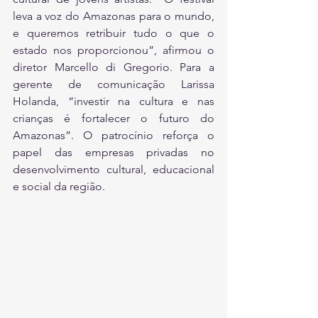
leva a voz do Amazonas para o mundo, 
e queremos retribuir tudo o que o 
estado nos proporcionou”, afirmou o 
diretor Marcello di Gregorio. Para a 
gerente de comunicação Larissa 
Holanda, “investir na cultura e nas 
crianças é fortalecer o futuro do 
Amazonas”. O patrocínio reforça o 
papel das empresas privadas no 
desenvolvimento cultural, educacional 
e social da região.