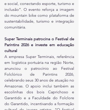
e social, conectando esporte, turismo e 
inclusão”. O evento reforça a imagem 
do mountain bike como plataforma de 
sustentabilidade, turismo e integração 
comunitária.
Super Terminais patrocina o Festival de 
Parintins 2026 e investe em educação 
cultural
A empresa Super Terminais, referência 
em logística portuária na região Norte, 
anunciou o patrocínio ao Festival 
Folclórico de Parintins 2026, 
celebrando seus 30 anos de atuação no 
Amazonas. O apoio inclui também as 
escolinhas dos bois Caprichoso e 
Garantido e a Faculdade do Folclore 
do Garantido, incentivando a formação 
cultural de jovens artistas. “O festival 