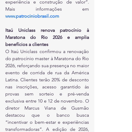
experiência e construção de valor”. 
Mais informações em 
www.patrociniobrasil.com
Itaú Uniclass renova patrocínio à 
Maratona do Rio 2026 e amplia 
benefícios a clientes
O Itaú Uniclass confirmou a renovação 
do patrocínio master à Maratona do Rio 
2026, reforçando sua presença no maior 
evento de corrida de rua da América 
Latina. Clientes terão 20% de desconto 
nas inscrições, acesso garantido às 
provas sem sorteio e pré-venda 
exclusiva entre 10 e 12 de novembro. O 
diretor Marcus Viana de Gusmão 
destacou que o banco busca 
“incentivar o bem-estar e experiências 
transformadoras”. A edição de 2026, 