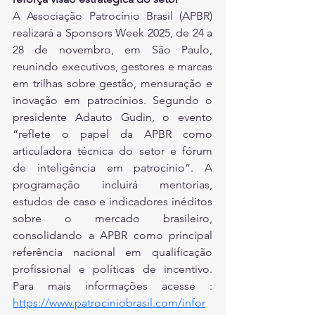
A Associação Patrocínio Brasil (APBR) 
realizará a Sponsors Week 2025, de 24 a 
28 de novembro, em São Paulo, 
reunindo executivos, gestores e marcas 
em trilhas sobre gestão, mensuração e 
inovação em patrocínios. Segundo o 
presidente Adauto Gudin, o evento 
“reflete o papel da APBR como 
articuladora técnica do setor e fórum 
de inteligência em patrocínio”. A 
programação incluirá mentorias, 
estudos de caso e indicadores inéditos 
sobre o mercado brasileiro, 
consolidando a APBR como principal 
referência nacional em qualificação 
profissional e políticas de incentivo. 
Para mais informações acesse : 
https://www.patrociniobrasil.com/infor