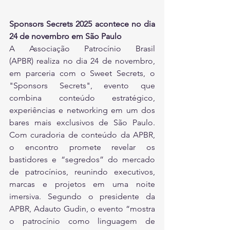
Sponsors Secrets 2025 acontece no dia 
24 de novembro em São Paulo
A Associação Patrocínio Brasil 
(APBR) realiza no dia 24 de novembro, 
em parceria com o Sweet Secrets, o 
"Sponsors Secrets", evento que 
combina conteúdo estratégico, 
experiências e networking em um dos 
bares mais exclusivos de São Paulo. 
Com curadoria de conteúdo da APBR,  
o encontro promete revelar os 
bastidores e “segredos” do mercado 
de patrocínios, reunindo executivos, 
marcas e projetos em uma noite 
imersiva. Segundo o presidente da 
APBR, Adauto Gudin, o evento “mostra 
o patrocínio como linguagem de 