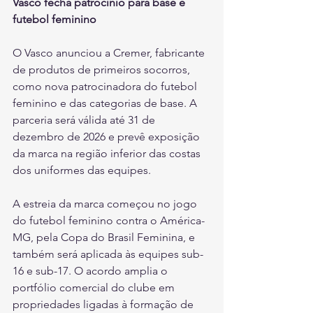
Vasco fecha patrocínio para base e 
futebol feminino
O Vasco anunciou a Cremer, fabricante 
de produtos de primeiros socorros, 
como nova patrocinadora do futebol 
feminino e das categorias de base. A 
parceria será válida até 31 de 
dezembro de 2026 e prevê exposição 
da marca na região inferior das costas 
dos uniformes das equipes.
A estreia da marca começou no jogo 
do futebol feminino contra o América-
MG, pela Copa do Brasil Feminina, e 
também será aplicada às equipes sub-
16 e sub-17. O acordo amplia o 
portfólio comercial do clube em 
propriedades ligadas à formação de 