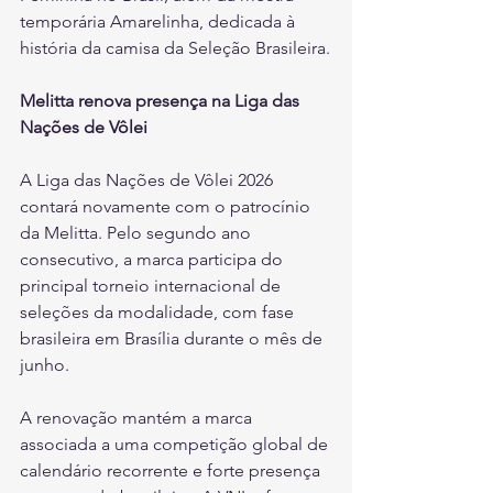
temporária Amarelinha, dedicada à 
história da camisa da Seleção Brasileira.
Melitta renova presença na Liga das 
Nações de Vôlei
A Liga das Nações de Vôlei 2026 
contará novamente com o patrocínio 
da Melitta. Pelo segundo ano 
consecutivo, a marca participa do 
principal torneio internacional de 
seleções da modalidade, com fase 
brasileira em Brasília durante o mês de 
junho.
A renovação mantém a marca 
associada a uma competição global de 
calendário recorrente e forte presença 