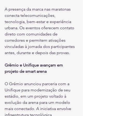
A presença da marca nas maratonas 
conecta telecomunicações, 
tecnologia, bem-estar e experiência 
urbana. Os eventos oferecem contato 
direto com comunidades de 
corredores e permitem ativações 
vinculadas à jornada dos participantes 
antes, durante e depois das provas.
Grêmio e Unifique avançam em 
projeto de smart arena
O Grêmio anunciou parceria com a 
Unifique para modernização de seu 
estádio, em um projeto voltado à 
evolução da arena para um modelo 
mais conectado. A iniciativa envolve 
infraestrutura tecnológica, 