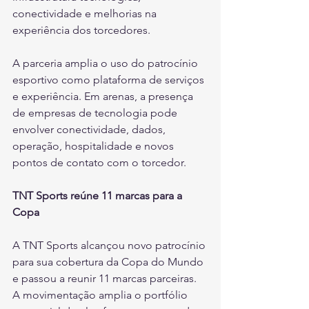
conectividade e melhorias na 
experiência dos torcedores.
A parceria amplia o uso do patrocínio 
esportivo como plataforma de serviços 
e experiência. Em arenas, a presença 
de empresas de tecnologia pode 
envolver conectividade, dados, 
operação, hospitalidade e novos 
pontos de contato com o torcedor.
TNT Sports reúne 11 marcas para a 
Copa
A TNT Sports alcançou novo patrocínio 
para sua cobertura da Copa do Mundo 
e passou a reunir 11 marcas parceiras. 
A movimentação amplia o portfólio 