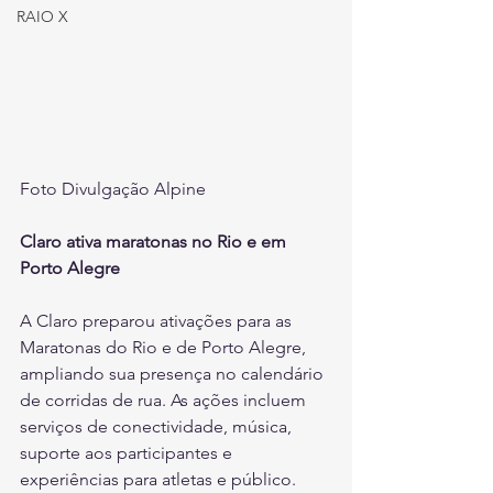
RAIO X
Foto Divulgação Alpine
Claro ativa maratonas no Rio e em 
Porto Alegre
A Claro preparou ativações para as 
Maratonas do Rio e de Porto Alegre, 
ampliando sua presença no calendário 
de corridas de rua. As ações incluem 
serviços de conectividade, música, 
suporte aos participantes e 
experiências para atletas e público.