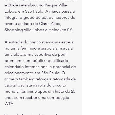
e 20 de setembro, no Parque Villa-
Lobos, em São Paulo. A marca passa a 
integrar o grupo de patrocinadores do 
evento ao lado de Claro, Allos, 
Shopping Villa-Lobos e Heineken 0.0.
A entrada do banco marca sua estreia 
no tênis feminino e associa a marca a 
uma plataforma esportiva de perfil 
premium, com público qualificado, 
calendário internacional e potencial de 
relacionamento em São Paulo. O 
torneio também reforça a retomada da 
capital paulista na rota do circuito 
mundial feminino após um hiato de 25 
anos sem receber uma competição 
WTA.