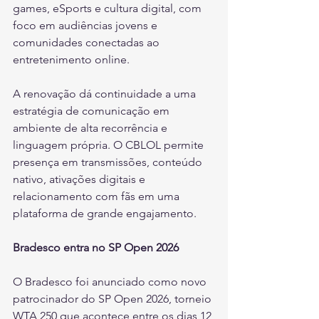
games, eSports e cultura digital, com 
foco em audiências jovens e 
comunidades conectadas ao 
entretenimento online.
A renovação dá continuidade a uma 
estratégia de comunicação em 
ambiente de alta recorrência e 
linguagem própria. O CBLOL permite 
presença em transmissões, conteúdo 
nativo, ativações digitais e 
relacionamento com fãs em uma 
plataforma de grande engajamento.
Bradesco entra no SP Open 2026
O Bradesco foi anunciado como novo 
patrocinador do SP Open 2026, torneio 
WTA 250 que acontece entre os dias 12 