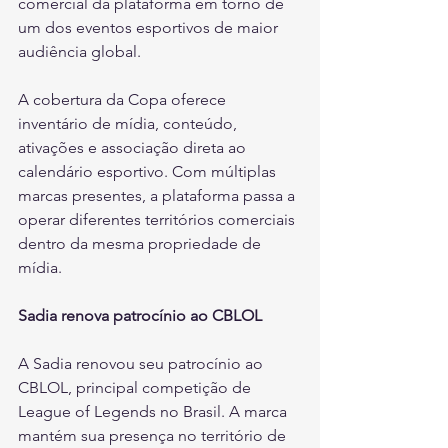
comercial da plataforma em torno de 
um dos eventos esportivos de maior 
audiência global.
A cobertura da Copa oferece 
inventário de mídia, conteúdo, 
ativações e associação direta ao 
calendário esportivo. Com múltiplas 
marcas presentes, a plataforma passa a 
operar diferentes territórios comerciais 
dentro da mesma propriedade de 
mídia.
Sadia renova patrocínio ao CBLOL
A Sadia renovou seu patrocínio ao 
CBLOL, principal competição de 
League of Legends no Brasil. A marca 
mantém sua presença no território de 