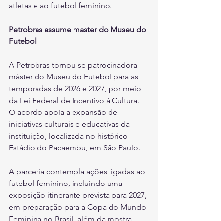
atletas e ao futebol feminino.
Petrobras assume master do Museu do 
Futebol
A Petrobras tornou-se patrocinadora 
máster do Museu do Futebol para as 
temporadas de 2026 e 2027, por meio 
da Lei Federal de Incentivo à Cultura. 
O acordo apoia a expansão de 
iniciativas culturais e educativas da 
instituição, localizada no histórico 
Estádio do Pacaembu, em São Paulo.
A parceria contempla ações ligadas ao 
futebol feminino, incluindo uma 
exposição itinerante prevista para 2027, 
em preparação para a Copa do Mundo 
Feminina no Brasil, além da mostra 