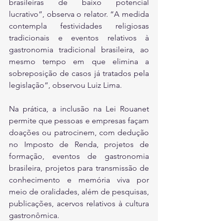
brasileiras de baixo potencial 
lucrativo”, observa o relator. “A medida 
contempla festividades religiosas 
tradicionais e eventos relativos à 
gastronomia tradicional brasileira, ao 
mesmo tempo em que elimina a 
sobreposição de casos já tratados pela 
legislação”, observou Luiz Lima.
Na prática, a inclusão na Lei Rouanet 
permite que pessoas e empresas façam 
doações ou patrocinem, com dedução 
no Imposto de Renda, projetos de 
formação, eventos de gastronomia 
brasileira, projetos para transmissão de 
conhecimento e memória viva por 
meio de oralidades, além de pesquisas, 
publicações, acervos relativos à cultura 
gastronômica.