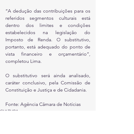
“A dedução das contribuições para os 
referidos segmentos culturais está 
dentro dos limites e condições 
estabelecidos na legislação do 
Imposto de Renda. O substitutivo, 
portanto, está adequado do ponto de 
vista financeiro e orçamentário”, 
completou Lima.
O substitutivo será ainda analisado, 
caráter conclusivo, pela Comissão de 
Constituição e Justiça e de Cidadania.
Fonte: Agência Câmara de Notícias
CULTURA