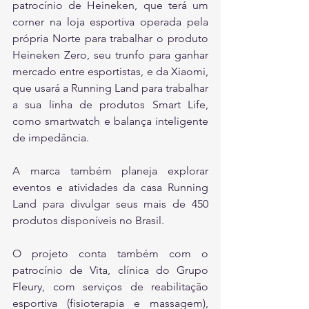
patrocínio de Heineken, que terá um 
corner na loja esportiva operada pela 
própria Norte para trabalhar o produto 
Heineken Zero, seu trunfo para ganhar 
mercado entre esportistas, e da Xiaomi, 
que usará a Running Land para trabalhar 
a sua linha de produtos Smart Life, 
como smartwatch e balança inteligente 
de impedância. 
A marca também planeja explorar 
eventos e atividades da casa Running 
Land para divulgar seus mais de 450 
produtos disponíveis no Brasil.
O projeto conta também com o 
patrocínio de Vita, clínica do Grupo 
Fleury, com serviços de reabilitação 
esportiva (fisioterapia e massagem), 