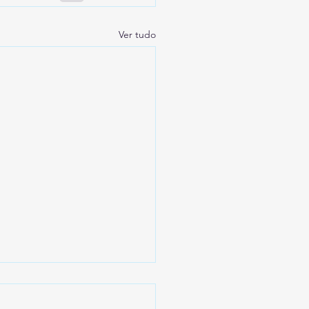
Ver tudo