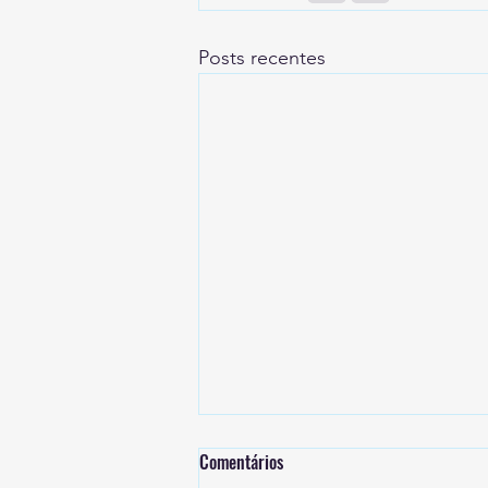
Posts recentes
Comentários