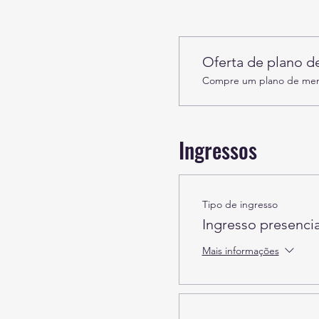
Oferta de plano 
Compre um plano de memb
Ingressos
Tipo de ingresso
Ingresso presencia
Mais informações