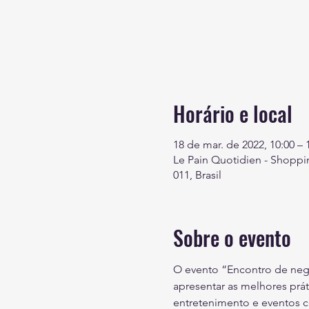
Horário e local
18 de mar. de 2022, 10:00 – 
Le Pain Quotidien - Shopping
011, Brasil
Sobre o evento
O evento “Encontro de negóc
apresentar as melhores prát
entretenimento e eventos c