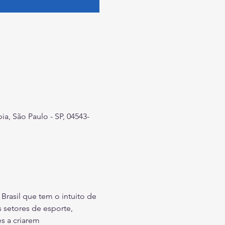
ia, São Paulo - SP, 04543-
Brasil que tem o intuito de 
 setores de esporte, 
s a criarem 