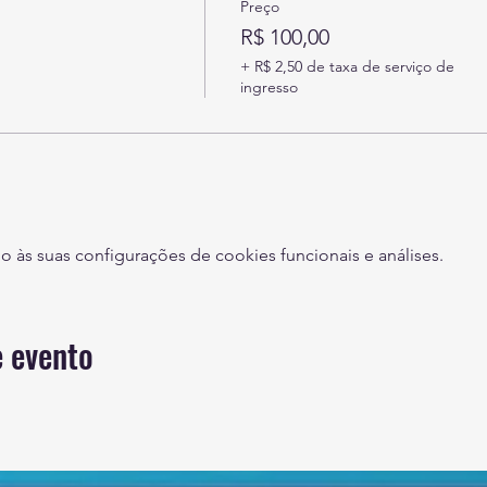
Preço
R$ 100,00
+ R$ 2,50 de taxa de serviço de
ingresso
às suas configurações de cookies funcionais e análises.
 evento