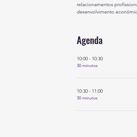
relacionamentos profission
desenvolvimento econômico
Agenda
10:00 - 10:30
30 minutos
10:30 - 11:00
30 minutos