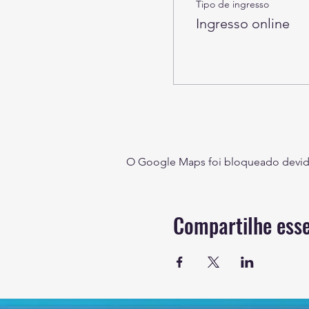
Tipo de ingresso
Ingresso online
O Google Maps foi bloqueado devido 
Compartilhe esse