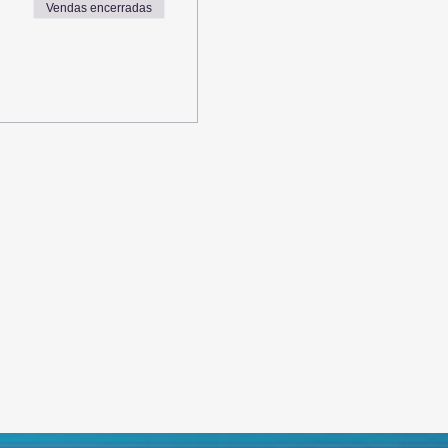
Vendas encerradas