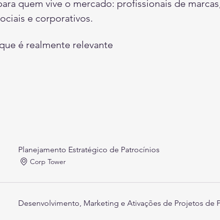
ara quem vive o mercado: profissionais de marcas,
sociais e corporativos. 
que é realmente relevante 
Planejamento Estratégico de Patrocínios
Corp Tower
Desenvolvimento, Marketing e Ativações de Projetos de P