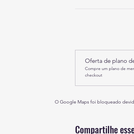
Oferta de plano 
Compre um plano de memb
checkout
O Google Maps foi bloqueado devido 
Compartilhe esse