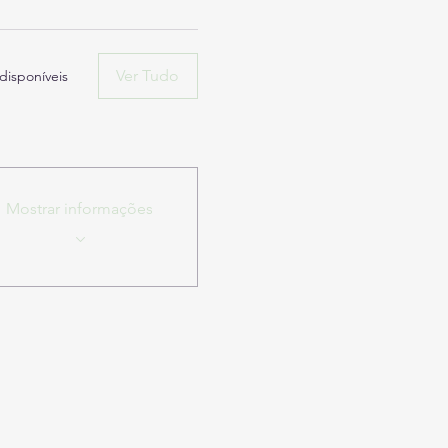
Ver Tudo
 disponíveis
Mostrar informações