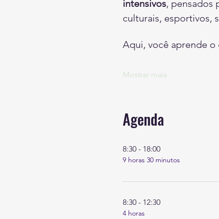
intensivos
, pensados p
culturais, esportivos, 
Aqui, você aprende o 
Mostrar mais
Agenda
8:30 - 18:00
9 horas 30 minutos
8:30 - 12:30
4 horas