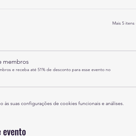
Mais 5 itens
de membros
ros e receba até 51% de desconto para esse evento no
às suas configurações de cookies funcionais e análises.
 evento