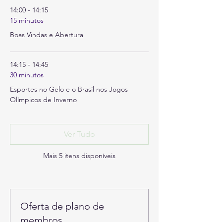
14:00 - 14:15
15 minutos
Boas Vindas e Abertura
14:15 - 14:45
30 minutos
Esportes no Gelo e o Brasil nos Jogos
Olímpicos de Inverno
Ver Tudo
Mais 5 itens disponíveis
Oferta de plano de
membros