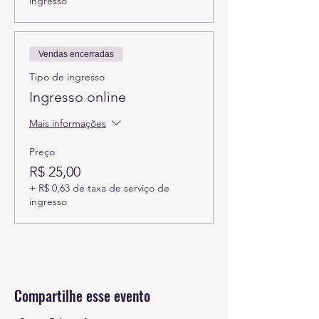
ingresso
Vendas encerradas
Tipo de ingresso
Ingresso online
Mais informações
Preço
R$ 25,00
+ R$ 0,63 de taxa de serviço de
ingresso
Compartilhe esse evento