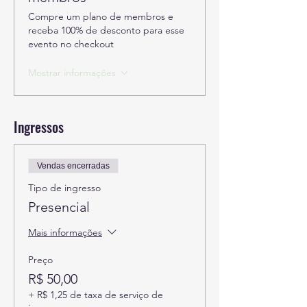
Compre um plano de membros e
receba 100% de desconto para esse
evento no checkout
Mostrar informações
Ingressos
Vendas encerradas
Tipo de ingresso
Presencial
Mais informações
Preço
R$ 50,00
+ R$ 1,25 de taxa de serviço de