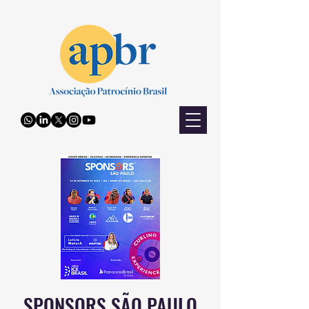
SPONSORS SÃO PAULO