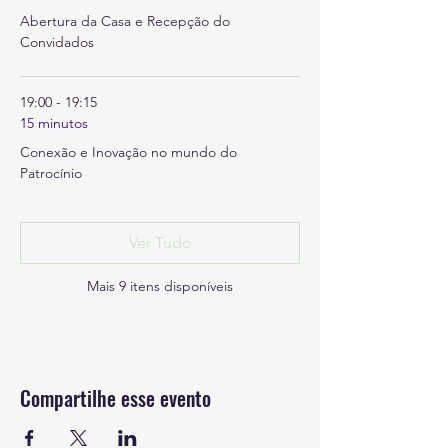
Abertura da Casa e Recepção do
Convidados
19:00 - 19:15
15 minutos
Conexão e Inovação no mundo do
Patrocínio
Ver Tudo
Mais 9 itens disponíveis
Compartilhe esse evento