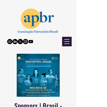
Sponsors | Brasil -