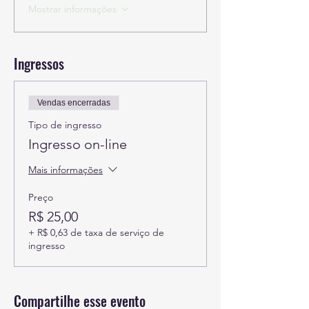
Mostrar informações
Ingressos
Vendas encerradas
Tipo de ingresso
Ingresso on-line
Mais informações
Preço
R$ 25,00
+ R$ 0,63 de taxa de serviço de
ingresso
Compartilhe esse evento