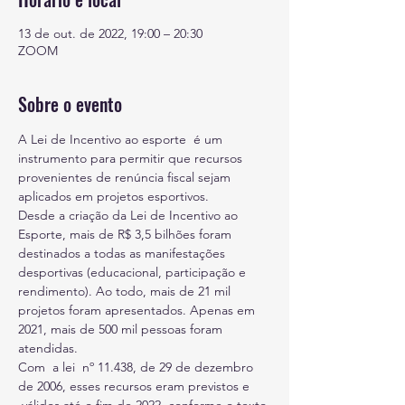
13 de out. de 2022, 19:00 – 20:30
ZOOM
Sobre o evento
A Lei de Incentivo ao esporte  é um 
instrumento para permitir que recursos 
provenientes de renúncia fiscal sejam 
aplicados em projetos esportivos. 
Desde a criação da Lei de Incentivo ao 
Esporte, mais de R$ 3,5 bilhões foram 
destinados a todas as manifestações 
desportivas (educacional, participação e 
rendimento). Ao todo, mais de 21 mil 
projetos foram apresentados. Apenas em 
2021, mais de 500 mil pessoas foram 
atendidas.
Com  a lei  nº 11.438, de 29 de dezembro 
de 2006, esses recursos eram previstos e 