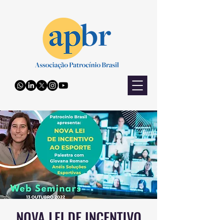
NOVA LEI DE INCENTIVO