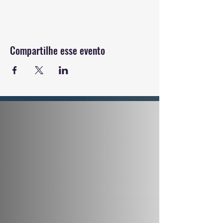
Compartilhe esse evento