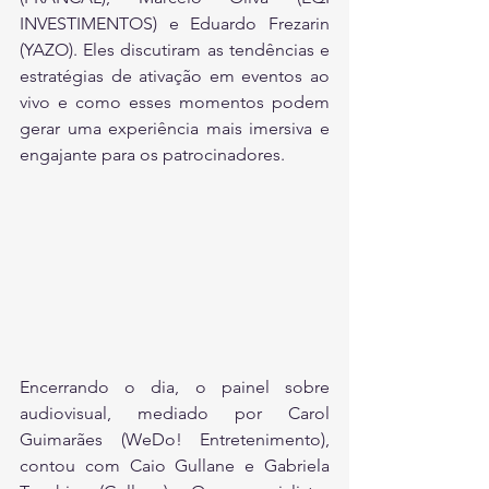
INVESTIMENTOS) e Eduardo Frezarin 
(YAZO). Eles discutiram as tendências e 
estratégias de ativação em eventos ao 
vivo e como esses momentos podem 
gerar uma experiência mais imersiva e 
engajante para os patrocinadores.
Encerrando o dia, o painel sobre 
audiovisual, mediado por Carol 
Guimarães (WeDo! Entretenimento), 
contou com Caio Gullane e Gabriela 