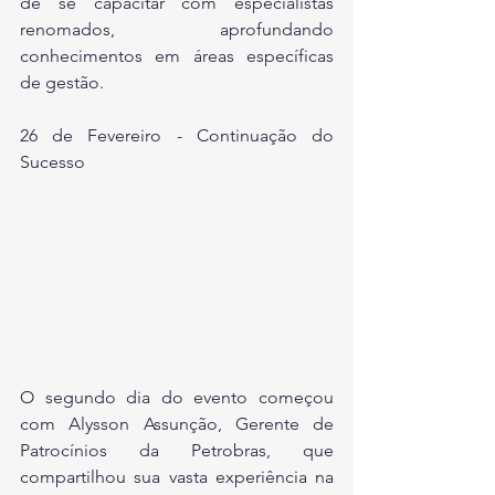
de se capacitar com especialistas 
renomados, aprofundando 
conhecimentos em áreas específicas 
de gestão.
26 de Fevereiro - Continuação do 
Sucesso
O segundo dia do evento começou 
com Alysson Assunção, Gerente de 
Patrocínios da Petrobras, que 
compartilhou sua vasta experiência na 