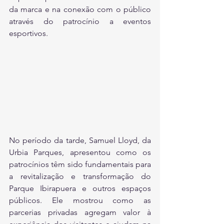
da marca e na conexão com o público 
através do patrocínio a eventos 
esportivos.
No período da tarde, Samuel Lloyd, da 
Urbia Parques, apresentou como os 
patrocínios têm sido fundamentais para 
a revitalização e transformação do 
Parque Ibirapuera e outros espaços 
públicos. Ele mostrou como as 
parcerias privadas agregam valor à 