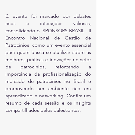
O evento foi marcado por debates 
ricos e interações valiosas, 
consolidando o  SPONSORS BRASIL - II 
Encontro Nacional de Gestão de 
Patrocínios  como um evento essencial 
para quem busca se atualizar sobre as 
melhores práticas e inovações no setor 
de patrocínios, reforçando a 
importância da profissionalização do 
mercado de patrocínios no Brasil e 
promovendo um ambiente rico em 
aprendizado e networking. Confira um 
resumo de cada sessão e os insights 
compartilhados pelos palestrantes: