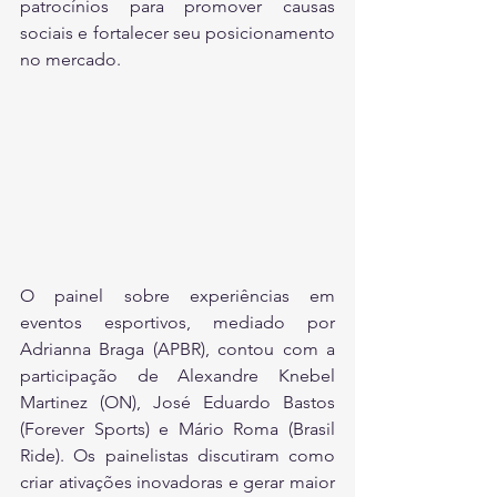
patrocínios para promover causas 
sociais e fortalecer seu posicionamento 
no mercado.
O painel sobre experiências em 
eventos esportivos, mediado por 
Adrianna Braga (APBR), contou com a 
participação de Alexandre Knebel 
Martinez (ON), José Eduardo Bastos 
(Forever Sports) e Mário Roma (Brasil 
Ride). Os painelistas discutiram como 
criar ativações inovadoras e gerar maior 