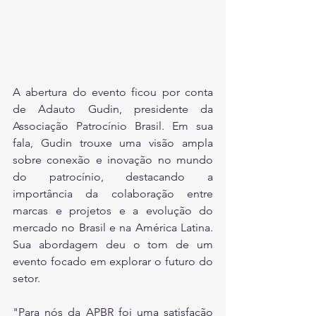
A abertura do evento ficou por conta 
de Adauto Gudin, presidente da 
Associação Patrocínio Brasil. Em sua 
fala, Gudin trouxe uma visão ampla 
sobre conexão e inovação no mundo 
do patrocínio, destacando a 
importância da colaboração entre 
marcas e projetos e a evolução do 
mercado no Brasil e na América Latina. 
Sua abordagem deu o tom de um 
evento focado em explorar o futuro do 
setor.
"Para nós da APBR foi uma satisfação 