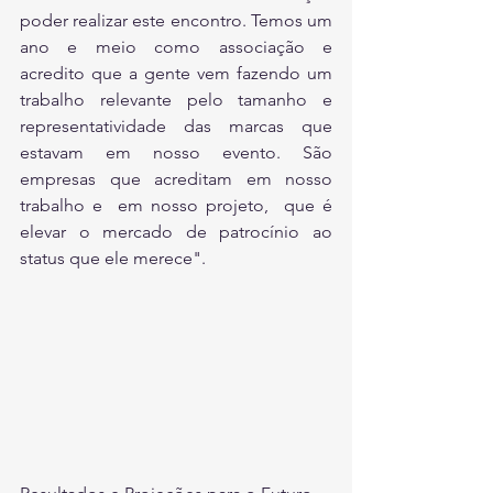
poder realizar este encontro. Temos um 
ano e meio como associação e 
acredito que a gente vem fazendo um 
trabalho relevante pelo tamanho e 
representatividade das marcas que 
estavam em nosso evento. São 
empresas que acreditam em nosso 
trabalho e  em nosso projeto,  que é 
elevar o mercado de patrocínio ao 
status que ele merece".