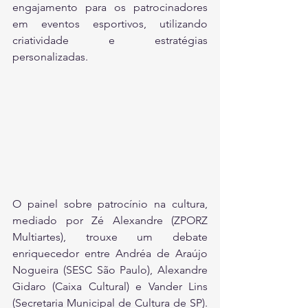
engajamento para os patrocinadores 
em eventos esportivos, utilizando 
criatividade e estratégias 
personalizadas.
O painel sobre patrocínio na cultura, 
mediado por Zé Alexandre (ZPORZ 
Multiartes), trouxe um debate 
enriquecedor entre Andréa de Araújo 
Nogueira (SESC São Paulo), Alexandre 
Gidaro (Caixa Cultural) e Vander Lins 
(Secretaria Municipal de Cultura de SP). 