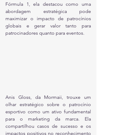
Fórmula 1, ela destacou como uma 
abordagem estratégica pode 
maximizar o impacto de patrocínios 
globais e gerar valor tanto para 
patrocinadores quanto para eventos.
Anis Gloss, da Mormaii, trouxe um 
olhar estratégico sobre o patrocínio 
esportivo como um ativo fundamental 
para o marketing da marca. Ela 
compartilhou casos de sucesso e os 
impactos positivos no reconhecimento 