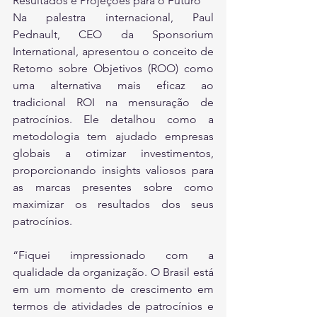
Resultados e Projeções para o Futuro
Na palestra internacional, Paul 
Pednault, CEO da Sponsorium 
International, apresentou o conceito de 
Retorno sobre Objetivos (ROO) como 
uma alternativa mais eficaz ao 
tradicional ROI na mensuração de 
patrocínios. Ele detalhou como a 
metodologia tem ajudado empresas 
globais a otimizar investimentos, 
proporcionando insights valiosos para 
as marcas presentes sobre como 
maximizar os resultados dos seus 
patrocínios.
“Fiquei impressionado com a 
qualidade da organização. O Brasil está 
em um momento de crescimento em 
termos de atividades de patrocínios e 