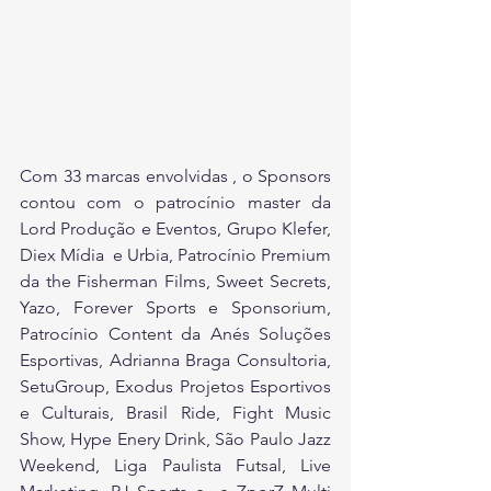
Com 33 marcas envolvidas , o Sponsors 
contou com o patrocínio master da 
Lord Produção e Eventos, Grupo Klefer, 
Diex Mídia  e Urbia, Patrocínio Premium 
da the Fisherman Films, Sweet Secrets, 
Yazo, Forever Sports e Sponsorium, 
Patrocínio Content da Anés Soluções 
Esportivas, Adrianna Braga Consultoria, 
SetuGroup, Exodus Projetos Esportivos 
e Culturais, Brasil Ride, Fight Music 
Show, Hype Enery Drink, São Paulo Jazz 
Weekend, Liga Paulista Futsal, Live 