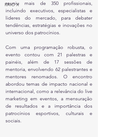
reuniu mais de 350 profissionais, 
RAIO X
incluindo executivos, especialistas e 
líderes do mercado, para debater 
tendências, estratégias e inovações no 
universo dos patrocínios.
Com uma programação robusta, o 
evento contou com 21 palestras e 
painéis, além de 17 sessões de 
mentoria, envolvendo 62 palestrantes e 
mentores renomados. O encontro 
abordou temas de impacto nacional e 
internacional, como a relevância do live 
marketing em eventos, a mensuração 
de resultados e a importância dos 
patrocínios esportivos, culturais e 
sociais. 