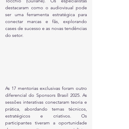
Tocchio (Gullane). Os especialistas 
destacaram como o audiovisual pode 
ser uma ferramenta estratégica para 
conectar marcas e fãs, explorando 
cases de sucesso e as novas tendências 
do setor.
As 17 mentorias exclusivas foram outro 
diferencial do Sponsors Brasil 2025. As 
sessões interativas conectaram teoria e 
prática, abordando temas técnicos, 
estratégicos e criativos. Os 
participantes tiveram a oportunidade 