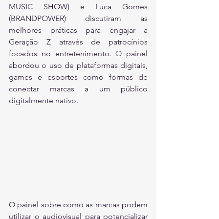
MUSIC SHOW) e Luca Gomes 
(BRANDPOWER) discutiram as 
melhores práticas para engajar a 
Geração Z através de patrocínios 
focados no entretenimento. O painel 
abordou o uso de plataformas digitais, 
games e esportes como formas de 
conectar marcas a um público 
digitalmente nativo.
O painel sobre como as marcas podem 
utilizar o audiovisual para potencializar 