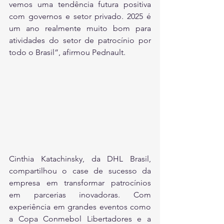
vemos uma tendência futura positiva 
com governos e setor privado. 2025 é 
um ano realmente muito bom para 
atividades do setor de patrocínio por 
todo o Brasil”, afirmou Pednault.
Cinthia Katachinsky, da DHL Brasil, 
compartilhou o case de sucesso da 
empresa em transformar patrocínios 
em parcerias inovadoras. Com 
experiência em grandes eventos como 
a Copa Conmebol Libertadores e a 