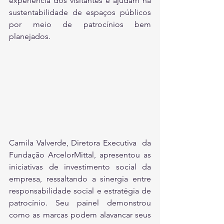
experiência dos visitantes e ajudam na 
sustentabilidade de espaços públicos 
por meio de patrocínios bem 
planejados.
Camila Valverde, Diretora Executiva  da 
Fundação ArcelorMittal, apresentou as 
iniciativas de investimento social da 
empresa, ressaltando a sinergia entre 
responsabilidade social e estratégia de 
patrocínio. Seu painel demonstrou 
como as marcas podem alavancar seus 