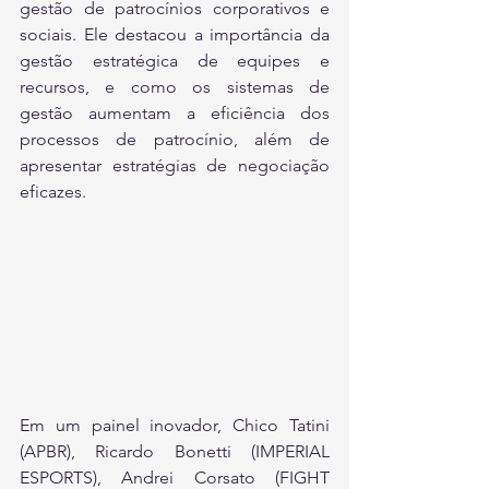
gestão de patrocínios corporativos e 
sociais. Ele destacou a importância da 
gestão estratégica de equipes e 
recursos, e como os sistemas de 
gestão aumentam a eficiência dos 
processos de patrocínio, além de 
apresentar estratégias de negociação 
eficazes.
Em um painel inovador, Chico Tatini 
(APBR), Ricardo Bonetti (IMPERIAL 
ESPORTS), Andrei Corsato (FIGHT 