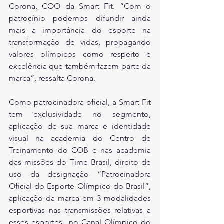
Corona, COO da Smart Fit. “Com o 
patrocínio podemos difundir ainda 
mais a importância do esporte na 
transformação de vidas, propagando 
valores olímpicos como respeito e 
excelência que também fazem parte da 
marca”, ressalta Corona.
Como patrocinadora oficial, a Smart Fit 
tem exclusividade no segmento, 
aplicação de sua marca e identidade 
visual na academia do Centro de 
Treinamento do COB e nas academia 
das missões do Time Brasil, direito de 
uso da designação “Patrocinadora 
Oficial do Esporte Olímpico do Brasil”, 
aplicação da marca em 3 modalidades 
esportivas nas transmissões relativas a 
esses esportes  no Canal Olímpico do 