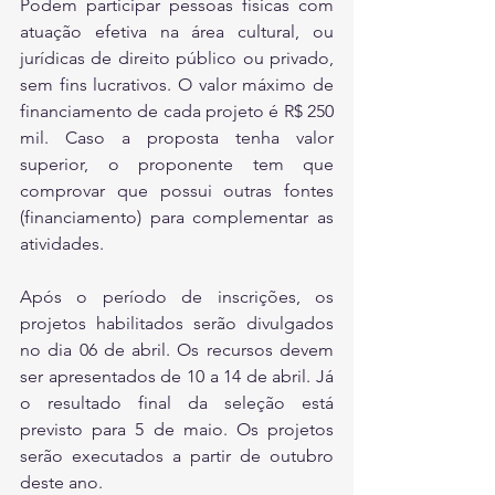
Podem participar pessoas físicas com 
atuação efetiva na área cultural, ou 
jurídicas de direito público ou privado, 
sem fins lucrativos. O valor máximo de 
financiamento de cada projeto é R$ 250 
mil. Caso a proposta tenha valor 
superior, o proponente tem que 
comprovar que possui outras fontes 
(financiamento) para complementar as 
atividades.
Após o período de inscrições, os 
projetos habilitados serão divulgados 
no dia 06 de abril. Os recursos devem 
ser apresentados de 10 a 14 de abril. Já 
o resultado final da seleção está 
previsto para 5 de maio. Os projetos 
serão executados a partir de outubro 
deste ano.