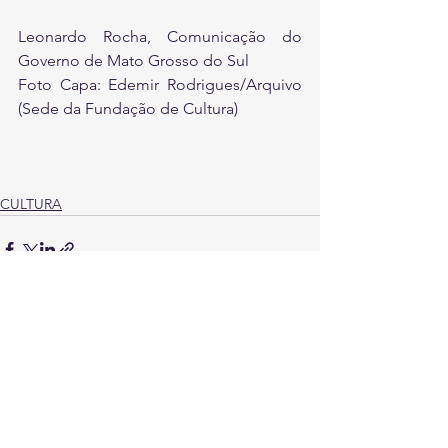
Leonardo Rocha, Comunicação do 
Governo de Mato Grosso do Sul
Foto Capa: Edemir Rodrigues/Arquivo 
(Sede da Fundação de Cultura)
CULTURA
Ver tudo
Posts recentes