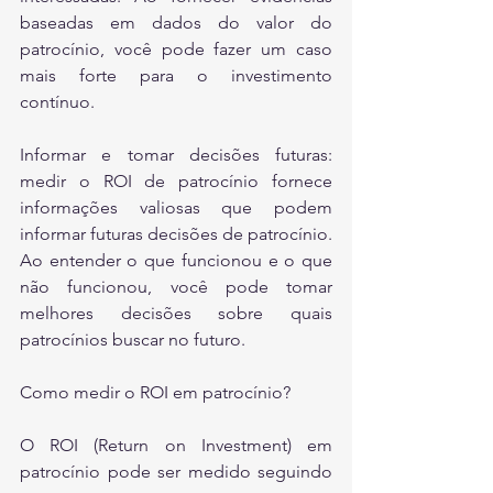
baseadas em dados do valor do 
patrocínio, você pode fazer um caso 
mais forte para o investimento 
contínuo.
Informar e tomar decisões futuras: 
medir o ROI de patrocínio fornece 
informações valiosas que podem 
informar futuras decisões de patrocínio. 
Ao entender o que funcionou e o que 
não funcionou, você pode tomar 
melhores decisões sobre quais 
patrocínios buscar no futuro.
Como medir o ROI em patrocínio?
O ROI (Return on Investment) em 
patrocínio pode ser medido seguindo 