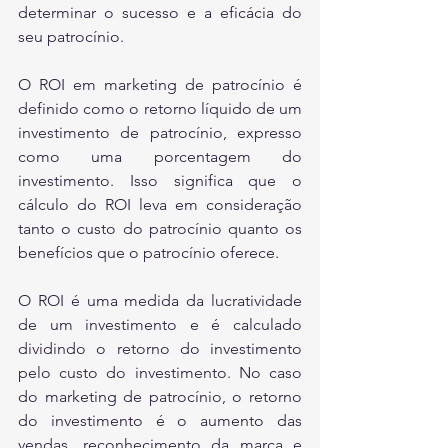
determinar o sucesso e a eficácia do 
seu patrocínio.
O ROI em marketing de patrocínio é 
definido como o retorno líquido de um 
investimento de patrocínio, expresso 
como uma porcentagem do 
investimento. Isso significa que o 
cálculo do ROI leva em consideração 
tanto o custo do patrocínio quanto os 
benefícios que o patrocínio oferece.
O ROI é uma medida da lucratividade 
de um investimento e é calculado 
dividindo o retorno do investimento 
pelo custo do investimento. No caso 
do marketing de patrocínio, o retorno 
do investimento é o aumento das 
vendas, reconhecimento da marca e 