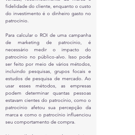
fidelidade do cliente, enquanto o custo 
do investimento é o dinheiro gasto no 
patrocínio.
Para calcular o ROI de uma campanha 
de marketing de patrocínio, é 
necessário medir o impacto do 
patrocínio no público-alvo. Isso pode 
ser feito por meio de vários métodos, 
incluindo pesquisas, grupos focais e 
estudos de pesquisa de mercado. Ao 
usar esses métodos, as empresas 
podem determinar quantas pessoas 
estavam cientes do patrocínio, como o 
patrocínio afetou sua percepção da 
marca e como o patrocínio influenciou 
seu comportamento de compra. 