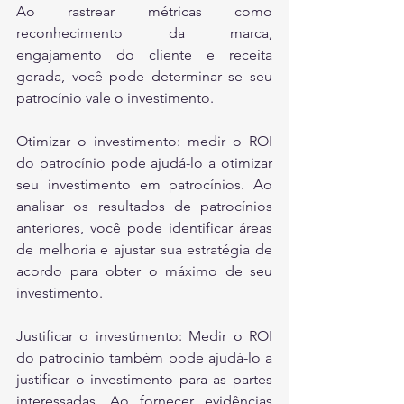
Ao rastrear métricas como 
reconhecimento da marca, 
engajamento do cliente e receita 
gerada, você pode determinar se seu 
patrocínio vale o investimento.
Otimizar o investimento: medir o ROI 
do patrocínio pode ajudá-lo a otimizar 
seu investimento em patrocínios. Ao 
analisar os resultados de patrocínios 
anteriores, você pode identificar áreas 
de melhoria e ajustar sua estratégia de 
acordo para obter o máximo de seu 
investimento.
Justificar o investimento: Medir o ROI 
do patrocínio também pode ajudá-lo a 
justificar o investimento para as partes 
interessadas. Ao fornecer evidências 