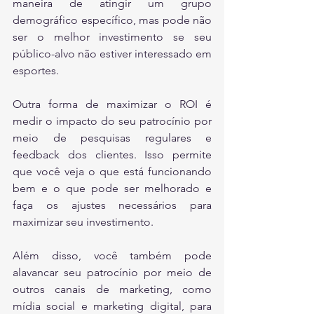
maneira de atingir um grupo 
demográfico específico, mas pode não 
ser o melhor investimento se seu 
público-alvo não estiver interessado em 
esportes.
Outra forma de maximizar o ROI é 
medir o impacto do seu patrocínio por 
meio de pesquisas regulares e 
feedback dos clientes. Isso permite 
que você veja o que está funcionando 
bem e o que pode ser melhorado e 
faça os ajustes necessários para 
maximizar seu investimento.
Além disso, você também pode 
alavancar seu patrocínio por meio de 
outros canais de marketing, como 
mídia social e marketing digital, para 