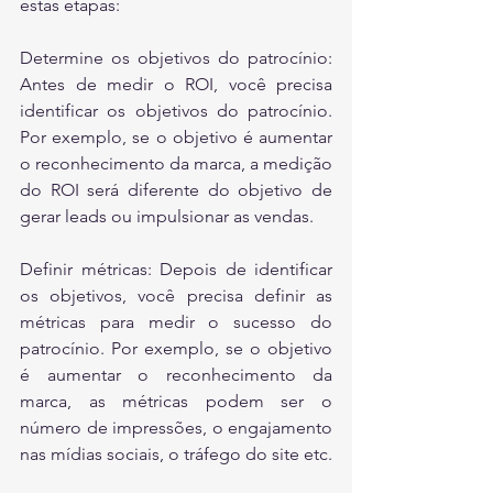
estas etapas:
Determine os objetivos do patrocínio: 
Antes de medir o ROI, você precisa 
identificar os objetivos do patrocínio. 
Por exemplo, se o objetivo é aumentar 
o reconhecimento da marca, a medição 
do ROI será diferente do objetivo de 
gerar leads ou impulsionar as vendas.
Definir métricas: Depois de identificar 
os objetivos, você precisa definir as 
métricas para medir o sucesso do 
patrocínio. Por exemplo, se o objetivo 
é aumentar o reconhecimento da 
marca, as métricas podem ser o 
número de impressões, o engajamento 
nas mídias sociais, o tráfego do site etc.