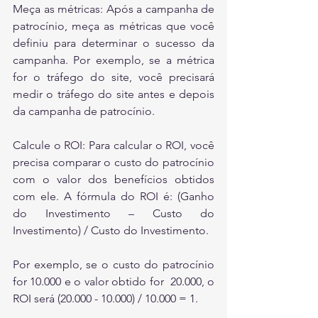
Meça as métricas: Após a campanha de 
patrocínio, meça as métricas que você 
definiu para determinar o sucesso da 
campanha. Por exemplo, se a métrica 
for o tráfego do site, você precisará 
medir o tráfego do site antes e depois 
da campanha de patrocínio.
Calcule o ROI: Para calcular o ROI, você 
precisa comparar o custo do patrocínio 
com o valor dos benefícios obtidos 
com ele. A fórmula do ROI é: (Ganho 
do Investimento – Custo do 
Investimento) / Custo do Investimento.
Por exemplo, se o custo do patrocínio 
for 10.000 e o valor obtido for  20.000, o 
ROI será (20.000 - 10.000) / 10.000 = 1.