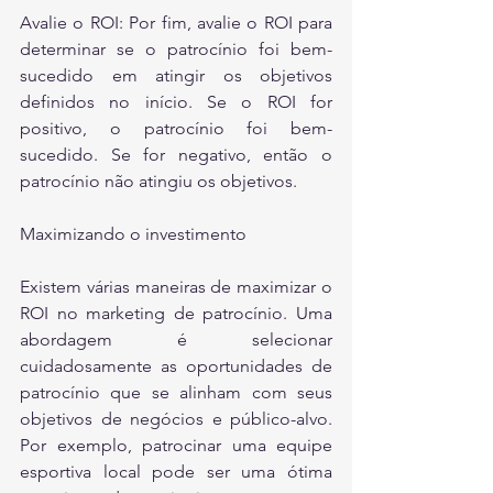
Avalie o ROI: Por fim, avalie o ROI para 
determinar se o patrocínio foi bem-
sucedido em atingir os objetivos 
definidos no início. Se o ROI for 
positivo, o patrocínio foi bem-
sucedido. Se for negativo, então o 
patrocínio não atingiu os objetivos.
Maximizando o investimento
Existem várias maneiras de maximizar o 
ROI no marketing de patrocínio. Uma 
abordagem é selecionar 
cuidadosamente as oportunidades de 
patrocínio que se alinham com seus 
objetivos de negócios e público-alvo. 
Por exemplo, patrocinar uma equipe 
esportiva local pode ser uma ótima 