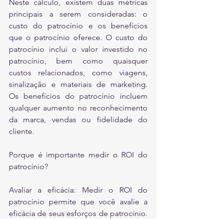
Neste cálculo, existem duas métricas 
principais a serem consideradas: o 
custo do patrocínio e os benefícios 
que o patrocínio oferece. O custo do 
patrocínio inclui o valor investido no 
patrocínio, bem como quaisquer 
custos relacionados, como viagens, 
sinalização e materiais de marketing. 
Os benefícios do patrocínio incluem 
qualquer aumento no reconhecimento 
da marca, vendas ou fidelidade do 
cliente.
Porque é importante medir o ROI do 
patrocínio?
Avaliar a eficácia: Medir o ROI do 
patrocínio permite que você avalie a 
eficácia de seus esforços de patrocínio. 