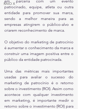
em parceria com um evento 
RAIO X
patrocinado, equipe, atleta ou outra 
entidade para promover sua marca, 
sendo a melhor maneira para as 
empresas atingirem o público-alvo e 
criarem reconhecimento de marca. 
O objetivo do marketing de patrocínio 
é aumentar o conhecimento da marca e 
construir uma imagem positiva entre o 
público da entidade patrocinada. 
Uma das métricas mais importantes 
usadas para avaliar o sucesso do 
marketing de patrocínio é o retorno 
sobre o investimento (ROI). Assim como 
acontece com qualquer investimento 
em marketing, é importante medir o 
retorno sobre o investimento (ROI) para 