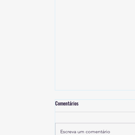
Comentários
Escreva um comentário