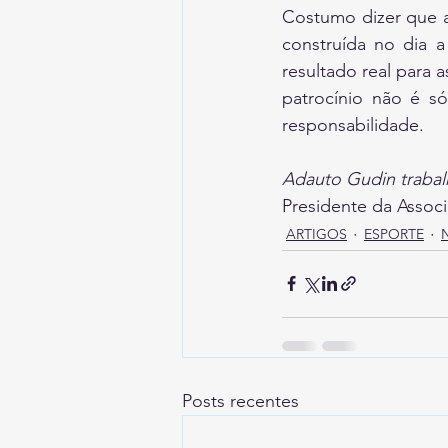
Costumo dizer que a
construída no dia a
resultado real para 
patrocínio não é só
responsabilidade.
Adauto Gudin trabalh
Presidente da Associ
ARTIGOS
ESPORTE
Posts recentes