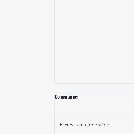
Comentários
Escreva um comentário