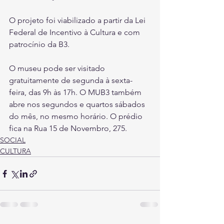
O projeto foi viabilizado a partir da Lei 
Federal de Incentivo à Cultura e com 
patrocínio da B3.
O museu pode ser visitado 
gratuitamente de segunda à sexta-
feira, das 9h às 17h. O MUB3 também 
abre nos segundos e quartos sábados 
do mês, no mesmo horário. O prédio 
fica na Rua 15 de Novembro, 275.
SOCIAL
CULTURA