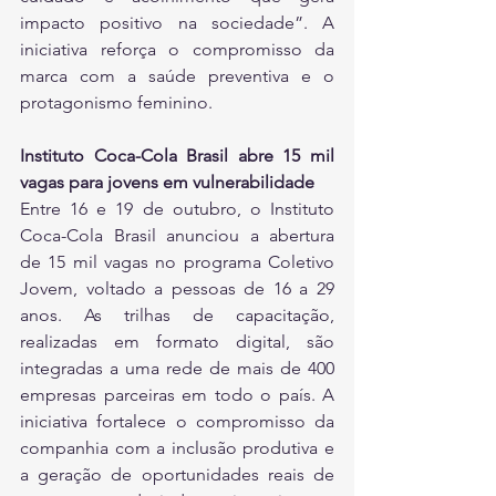
impacto positivo na sociedade”. A 
iniciativa reforça o compromisso da 
marca com a saúde preventiva e o 
protagonismo feminino.
Instituto Coca-Cola Brasil abre 15 mil 
vagas para jovens em vulnerabilidade
Entre 16 e 19 de outubro, o Instituto 
Coca-Cola Brasil anunciou a abertura 
de 15 mil vagas no programa Coletivo 
Jovem, voltado a pessoas de 16 a 29 
anos. As trilhas de capacitação, 
realizadas em formato digital, são 
integradas a uma rede de mais de 400 
empresas parceiras em todo o país. A 
iniciativa fortalece o compromisso da 
companhia com a inclusão produtiva e 
a geração de oportunidades reais de 