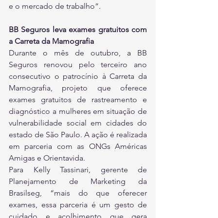
e o mercado de trabalho”.
BB Seguros leva exames gratuitos com 
a Carreta da Mamografia
Durante o mês de outubro, a BB 
Seguros renovou pelo terceiro ano 
consecutivo o patrocínio à Carreta da 
Mamografia, projeto que oferece 
exames gratuitos de rastreamento e 
diagnóstico a mulheres em situação de 
vulnerabilidade social em cidades do 
estado de São Paulo. A ação é realizada 
em parceria com as ONGs Américas 
Amigas e Orientavida.
Para Kelly Tassinari, gerente de 
Planejamento de Marketing da 
Brasilseg, “mais do que oferecer 
exames, essa parceria é um gesto de 
cuidado e acolhimento que gera 