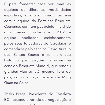
E para fomentar cada vez mais as 
equipes de diferentes modalidades 
esportivas, o grupo firmou parceria 
com a equipe do Fortaleza Basquete 
Cearense, com um patrocínio inicial de 
oito meses. Fundado em 2012, a 
equipe apelidada carinhosamente 
pelos seus torcedores de Carcalaion é 
comandada pelo técnico Flávio Aurélio 
dos Santos Soares e tem em seu 
histórico participações calorosas na 
cena do Basquete Mundial, que rendeu 
grandes vitórias até mesmo fora do 
país, como a Taça Cidade de Ming 
Guan na China.
Thalis Braga, Presidente do Fortaleza 
BC, recebeu a notícia da negociação e 