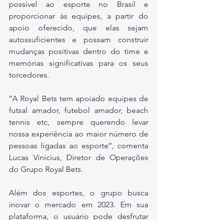
possível ao esporte no Brasil e 
proporcionar às equipes, a partir do 
apoio oferecido, que elas sejam 
autossuficientes e possam construir 
mudanças positivas dentro do time e 
memórias significativas para os seus 
torcedores.
’’A Royal Bets tem apoiado equipes de 
futsal amador, futebol amador, beach 
tennis etc, sempre querendo levar 
nossa experiência ao maior número de 
pessoas ligadas ao esporte’’, comenta 
Lucas Vinicius, Diretor de Operações 
do Grupo Royal Bets.
Além dos esportes, o grupo busca 
inovar o mercado em 2023. Em sua 
plataforma, o usuário pode desfrutar 