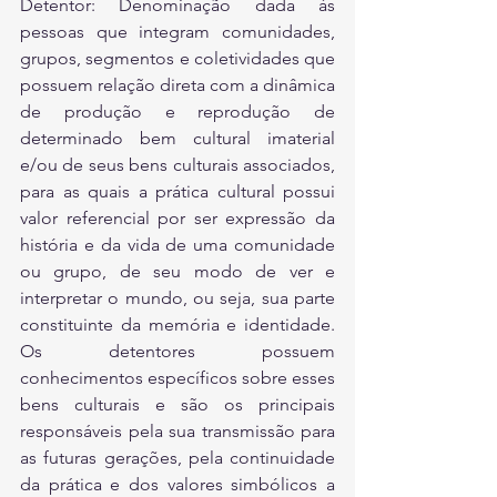
Detentor: Denominação dada às 
pessoas que integram comunidades, 
grupos, segmentos e coletividades que 
possuem relação direta com a dinâmica 
de produção e reprodução de 
determinado bem cultural imaterial 
e/ou de seus bens culturais associados, 
para as quais a prática cultural possui 
valor referencial por ser expressão da 
história e da vida de uma comunidade 
ou grupo, de seu modo de ver e 
interpretar o mundo, ou seja, sua parte 
constituinte da memória e identidade. 
Os detentores possuem 
conhecimentos específicos sobre esses 
bens culturais e são os principais 
responsáveis pela sua transmissão para 
as futuras gerações, pela continuidade 
da prática e dos valores simbólicos a 