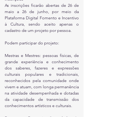
As inscrições ficarão abertas de 26 de 
maio a 26 de junho, por meio da 
Plataforma Digital Fomento e Incentivo 
à Cultura, sendo aceito apenas o 
cadastro de um projeto por pessoa. 
Podem participar do projeto: 
Mestras e Mestres: pessoas físicas, de 
grande experiência e conhecimento 
dos saberes, fazeres e expressões 
culturais populares e tradicionais, 
reconhecidos pela comunidade onde 
vivem e atuam, com longa permanência 
na atividade desempenhada e dotadas 
da capacidade de transmissão dos 
conhecimentos artísticos e culturais.