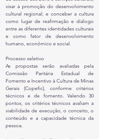
visar à promoção do desenvolvimento 
cultural regional; e conceber a cultura 
como lugar de reafirmação e diálogo 
entre as diferentes identidades culturais 
e como fator de desenvolvimento 
humano, econômico e social.
Processo seletivo
As propostas serão avaliadas pela 
Comissão Paritária Estadual de 
Fomento e Incentivo à Cultura de Minas 
Gerais (Copefic), conforme critérios 
técnicos e de fomento. Valendo 30 
pontos, os critérios técnicos avaliam a 
viabilidade de execução, o conceito, o 
conteúdo e a capacidade técnica da 
pessoa. 