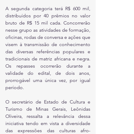
A segunda categoria terá R$ 600 mil, 
distribuídos por 40 prêmios no valor 
bruto de R$ 15 mil cada. Concorrerão 
nesse grupo as atividades de formação, 
oficinas, rodas de conversa e ações que 
visem à transmissão de conhecimento 
das diversas referências populares e 
tradicionais de matriz africana e negra. 
Os repasses ocorrerão durante a 
validade do edital, de dois anos, 
prorrogável uma única vez, por igual 
período. 
O secretário de Estado de Cultura e 
Turismo de Minas Gerais, Leônidas 
Oliveira, ressalta a relevância dessa 
iniciativa tendo em vista a diversidade 
das expressões das culturas afro-