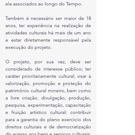
ela associados ao longo do Tempo. 
Também é necessário ser maior de 18 
anos, ter experiência na realização de 
atividades culturais há mais de um ano 
e estar diretamente responsável pela 
execução do projeto. 
O projeto, por sua vez, deve ser 
considerado de interesse público; ter 
caráter prioritariamente cultural; visar à 
valorização, promoção e proteção do 
patrimônio cultural mineiro, bem como 
a livre criação, divulgação, produção, 
pesquisa, experimentação, capacitação 
e fruição artístico cultural; contribuir 
para a garantia do pleno exercício dos 
direitos culturais e de democratização 
do acesso aos bens e serviços culturais; 