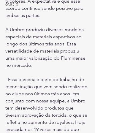
tricolores. A expectativa é que esse 
RAIO X
acordo continue sendo positivo para 
ambas as partes.
A Umbro produziu diversos modelos 
especiais de materiais esportivos ao 
longo dos últimos três anos. Essa 
versatilidade de materiais produziu 
uma maior valorização do Fluminense 
no mercado.
- Essa parceria é parte do trabalho de 
reconstrução que vem sendo realizado 
no clube nos últimos três anos. Em 
conjunto com nossa equipe, a Umbro 
tem desenvolvido produtos que 
tiveram aprovação da torcida, o que se 
refletiu no aumento de royalties. Hoje 
arrecadamos 19 vezes mais do que 