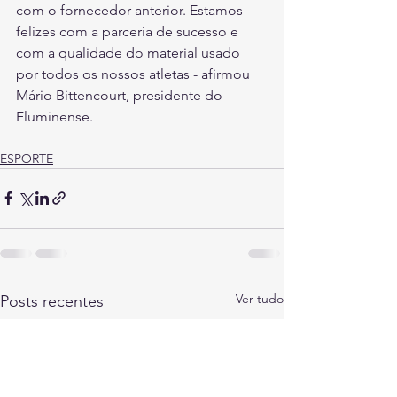
com o fornecedor anterior. Estamos 
felizes com a parceria de sucesso e 
com a qualidade do material usado 
por todos os nossos atletas - afirmou 
Mário Bittencourt, presidente do 
Fluminense.
ESPORTE
Ver tudo
Posts recentes