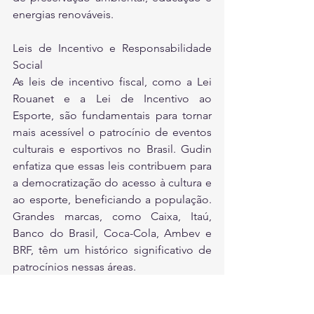
energias renováveis.
Leis de Incentivo e Responsabilidade 
Social
As leis de incentivo fiscal, como a Lei 
Rouanet e a Lei de Incentivo ao 
Esporte, são fundamentais para tornar 
mais acessível o patrocínio de eventos 
culturais e esportivos no Brasil. Gudin 
enfatiza que essas leis contribuem para 
a democratização do acesso à cultura e 
ao esporte, beneficiando a população. 
Grandes marcas, como Caixa, Itaú, 
Banco do Brasil, Coca-Cola, Ambev e 
BRF, têm um histórico significativo de 
patrocínios nessas áreas.
Sobre a Associação Patrocínio Brasil 