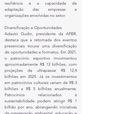
resiliência e a capacidade de 
adaptação das empresas e 
organizações envolvidas no setor.
Diversificação e Oportunidades
Adauto Gudin, presidente da APBR, 
destaca que a retomada dos eventos 
presenciais trouxe uma diversificação 
de oportunidades e formatos. Em 2021, 
o patrocínio esportivo movimentou 
aproximadamente R$ 12 bilhões, com 
projeções de ultrapassar R$ 12,4 
bilhões em 2025. Já os investimentos 
em patrocínios culturais variam de R$ 3 
bilhões a R$ 5 bilhões anualmente. 
Patrocínios relacionados à 
sustentabilidade podem atingir R$ 1 
bilhão por ano, abrangendo iniciativas 
de preservação ambiental, educação e 