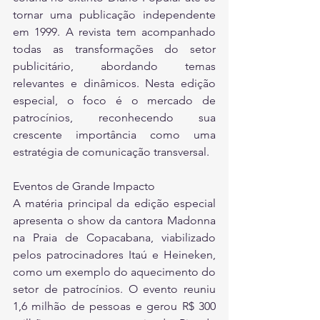
tornar uma publicação independente 
em 1999. A revista tem acompanhado 
todas as transformações do setor 
publicitário, abordando temas 
relevantes e dinâmicos. Nesta edição 
especial, o foco é o mercado de 
patrocínios, reconhecendo sua 
crescente importância como uma 
estratégia de comunicação transversal.
Eventos de Grande Impacto
A matéria principal da edição especial 
apresenta o show da cantora Madonna 
na Praia de Copacabana, viabilizado 
pelos patrocinadores Itaú e Heineken, 
como um exemplo do aquecimento do 
setor de patrocínios. O evento reuniu 
1,6 milhão de pessoas e gerou R$ 300 