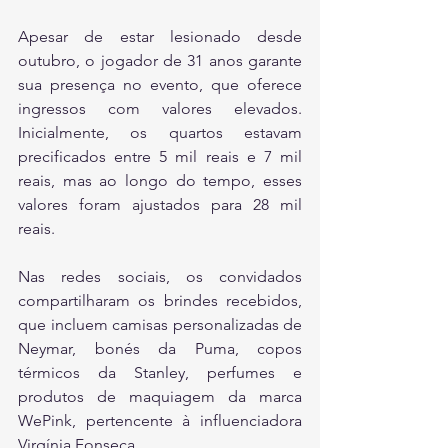
Apesar de estar lesionado desde 
outubro, o jogador de 31 anos garante 
sua presença no evento, que oferece 
ingressos com valores elevados. 
Inicialmente, os quartos estavam 
precificados entre 5 mil reais e 7 mil 
reais, mas ao longo do tempo, esses 
valores foram ajustados para 28 mil 
reais.
Nas redes sociais, os convidados 
compartilharam os brindes recebidos, 
que incluem camisas personalizadas de 
Neymar, bonés da Puma, copos 
térmicos da Stanley, perfumes e 
produtos de maquiagem da marca 
WePink, pertencente à influenciadora 
Virgínia Fonseca.