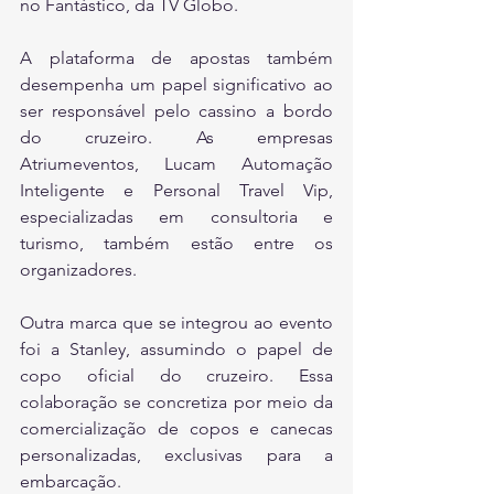
no Fantástico, da TV Globo.
A plataforma de apostas também 
desempenha um papel significativo ao 
ser responsável pelo cassino a bordo 
do cruzeiro. As empresas 
Atriumeventos, Lucam Automação 
Inteligente e Personal Travel Vip, 
especializadas em consultoria e 
turismo, também estão entre os 
organizadores.
Outra marca que se integrou ao evento 
foi a Stanley, assumindo o papel de 
copo oficial do cruzeiro. Essa 
colaboração se concretiza por meio da 
comercialização de copos e canecas 
personalizadas, exclusivas para a 
embarcação.