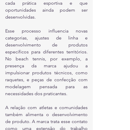
cada prática esportiva e que 
oportunidades ainda podem ser 
desenvolvidas. 
Esse processo influencia novas 
categorias, ajustes de linha e 
desenvolvimento de produtos 
específicos para diferentes territórios. 
No beach tennis, por exemplo, a 
presença da marca ajudou a 
impulsionar produtos técnicos, como 
raquetes, e peças de confecção com 
modelagem pensada para as 
necessidades dos praticantes.
A relação com atletas e comunidades 
também alimenta o desenvolvimento 
de produto. A marca trata esse contato 
como uma extensão do trabalho 