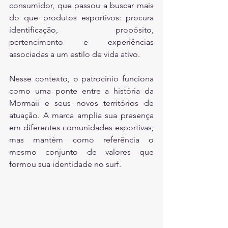
consumidor, que passou a buscar mais 
do que produtos esportivos: procura 
identificação, propósito, 
pertencimento e experiências 
associadas a um estilo de vida ativo.
Nesse contexto, o patrocínio funciona 
como uma ponte entre a história da 
Mormaii e seus novos territórios de 
atuação. A marca amplia sua presença 
em diferentes comunidades esportivas, 
mas mantém como referência o 
mesmo conjunto de valores que 
formou sua identidade no surf.