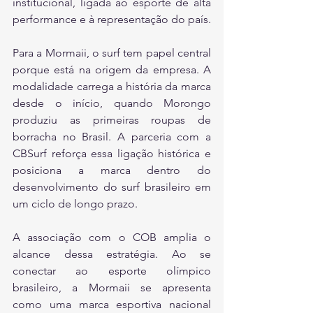
institucional, ligada ao esporte de alta 
performance e à representação do país.
Para a Mormaii, o surf tem papel central 
porque está na origem da empresa. A 
modalidade carrega a história da marca 
desde o início, quando Morongo 
produziu as primeiras roupas de 
borracha no Brasil. A parceria com a 
CBSurf reforça essa ligação histórica e 
posiciona a marca dentro do 
desenvolvimento do surf brasileiro em 
um ciclo de longo prazo.
A associação com o COB amplia o 
alcance dessa estratégia. Ao se 
conectar ao esporte olímpico 
brasileiro, a Mormaii se apresenta 
como uma marca esportiva nacional 