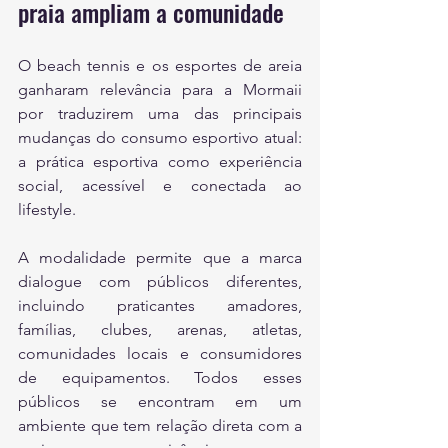
praia ampliam a comunidade
O beach tennis e os esportes de areia 
ganharam relevância para a Mormaii 
por traduzirem uma das principais 
mudanças do consumo esportivo atual: 
a prática esportiva como experiência 
social, acessível e conectada ao 
lifestyle.
A modalidade permite que a marca 
dialogue com públicos diferentes, 
incluindo praticantes amadores, 
famílias, clubes, arenas, atletas, 
comunidades locais e consumidores 
de equipamentos. Todos esses 
públicos se encontram em um 
ambiente que tem relação direta com a 