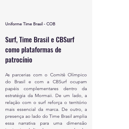
Uniforme Time Brasil - COB
Surf, Time Brasil e CBSurf 
como plataformas de 
patrocínio
As parcerias com o Comitê Olímpico 
do Brasil e com a CBSurf ocupam 
papéis complementares dentro da 
estratégia da Mormaii. De um lado, a 
relação com o surf reforça o território 
mais essencial da marca. De outro, a 
presença ao lado do Time Brasil amplia 
essa narrativa para uma dimensão 