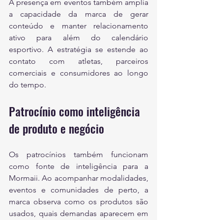
A presença em eventos também amplia 
a capacidade da marca de gerar 
conteúdo e manter relacionamento 
ativo para além do calendário 
esportivo. A estratégia se estende ao 
contato com atletas, parceiros 
comerciais e consumidores ao longo 
do tempo.
Patrocínio como inteligência 
de produto e negócio
Os patrocínios também funcionam 
como fonte de inteligência para a 
Mormaii. Ao acompanhar modalidades, 
eventos e comunidades de perto, a 
marca observa como os produtos são 
usados, quais demandas aparecem em 