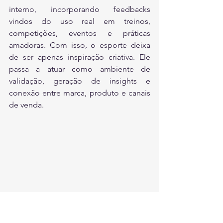
interno, incorporando feedbacks 
vindos do uso real em treinos, 
competições, eventos e práticas 
amadoras.
 Com
 isso, o esporte deixa 
de ser apenas inspiração criativa. Ele 
passa a atuar como ambiente de 
validação, geração de insights e 
conexão entre marca, produto e canais 
de venda.