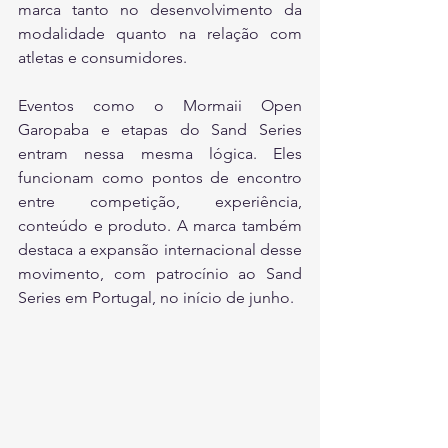
marca tanto no desenvolvimento da 
modalidade quanto na relação com 
atletas e consumidores.
Eventos como o Mormaii Open 
Garopaba e etapas do Sand Series 
entram nessa mesma lógica. Eles 
funcionam como pontos de encontro 
entre competição, experiência, 
conteúdo e produto. A marca também 
destaca a expansão internacional desse 
movimento, com patrocínio ao Sand 
Series em Portugal, no início de junho.