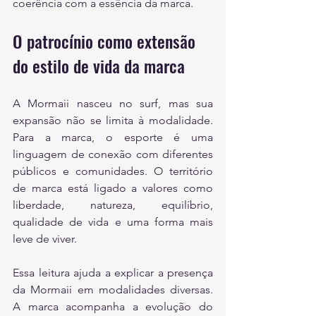
coerência com a essência da marca.
O patrocínio como extensão 
do estilo de vida da marca
A Mormaii nasceu no surf, mas sua 
expansão não se limita à modalidade. 
Para a marca, o esporte é uma 
linguagem de conexão com diferentes 
públicos e comunidades. O território 
de marca está ligado a valores como 
liberdade, natureza, equilíbrio, 
qualidade de vida e uma forma mais 
leve de viver.
Essa leitura ajuda a explicar a presença 
da Mormaii em modalidades diversas. 
A marca acompanha a evolução do 