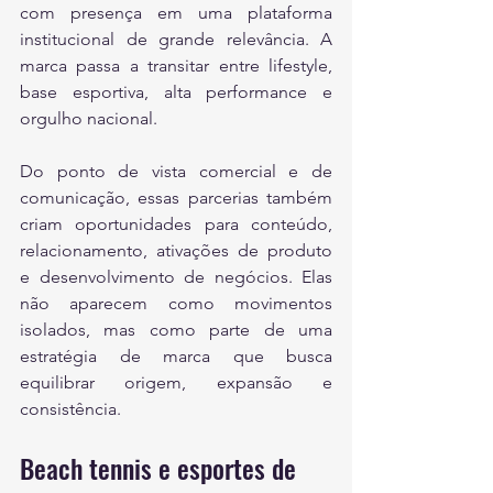
com presença em uma plataforma 
institucional de grande relevância. A 
marca passa a transitar entre lifestyle, 
base esportiva, alta performance e 
orgulho nacional.
Do ponto de vista comercial e de 
comunicação, essas parcerias também 
criam oportunidades para conteúdo, 
relacionamento, ativações de produto 
e desenvolvimento de negócios. Elas 
não aparecem como movimentos 
isolados, mas como parte de uma 
estratégia de marca que busca 
equilibrar origem, expansão e 
consistência.
Beach tennis e esportes de 