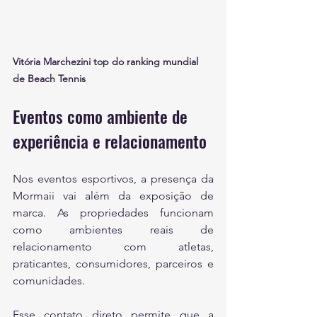
Vitória Marchezini top do ranking mundial 
de Beach Tennis
Eventos como ambiente de 
experiência e relacionamento
Nos eventos esportivos, a presença da 
Mormaii vai além da exposição de 
marca. As propriedades funcionam 
como ambientes reais de 
relacionamento com atletas, 
praticantes, consumidores, parceiros e 
comunidades.
Esse contato direto permite que a 