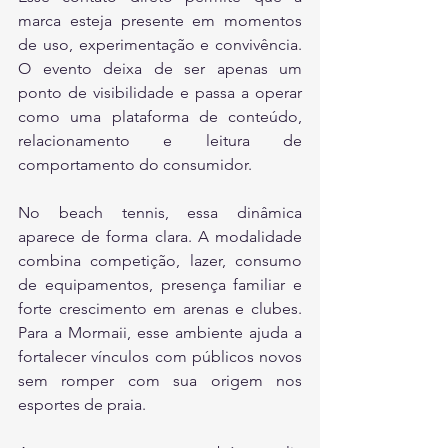
marca esteja presente em momentos 
de uso, experimentação e convivência. 
O evento deixa de ser apenas um 
ponto de visibilidade e passa a operar 
como uma plataforma de conteúdo, 
relacionamento e leitura de 
comportamento do consumidor.
No beach tennis, essa dinâmica 
aparece de forma clara. A modalidade 
combina competição, lazer, consumo 
de equipamentos, presença familiar e 
forte crescimento em arenas e clubes. 
Para a Mormaii, esse ambiente ajuda a 
fortalecer vínculos com públicos novos 
sem romper com sua origem nos 
esportes de praia.