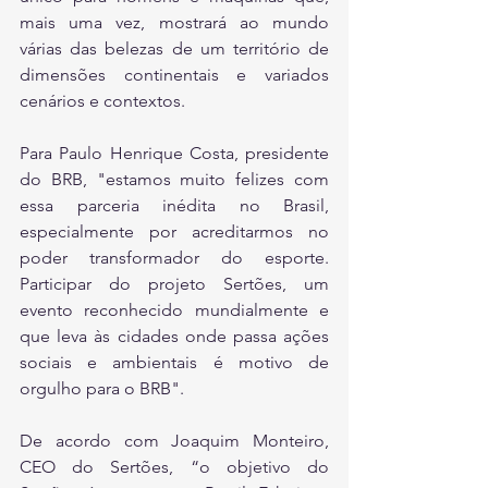
mais uma vez, mostrará ao mundo 
várias das belezas de um território de 
dimensões continentais e variados 
cenários e contextos.
Para Paulo Henrique Costa, presidente 
do BRB, "estamos muito felizes com 
essa parceria inédita no Brasil, 
especialmente por acreditarmos no 
poder transformador do esporte. 
Participar do projeto Sertões, um 
evento reconhecido mundialmente e 
que leva às cidades onde passa ações 
sociais e ambientais é motivo de 
orgulho para o BRB".
De acordo com Joaquim Monteiro, 
CEO do Sertões, “o objetivo do 