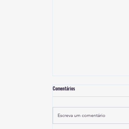
Comentários
Escreva um comentário