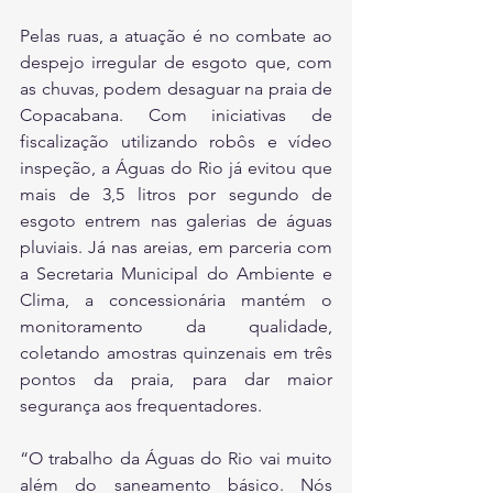
Pelas ruas, a atuação é no combate ao 
despejo irregular de esgoto que, com 
as chuvas, podem desaguar na praia de 
Copacabana. Com iniciativas de 
fiscalização utilizando robôs e vídeo 
inspeção, a Águas do Rio já evitou que 
mais de 3,5 litros por segundo de 
esgoto entrem nas galerias de águas 
pluviais. Já nas areias, em parceria com 
a Secretaria Municipal do Ambiente e 
Clima, a concessionária mantém o 
monitoramento da qualidade, 
coletando amostras quinzenais em três 
pontos da praia, para dar maior 
segurança aos frequentadores.
“O trabalho da Águas do Rio vai muito 
além do saneamento básico. Nós 