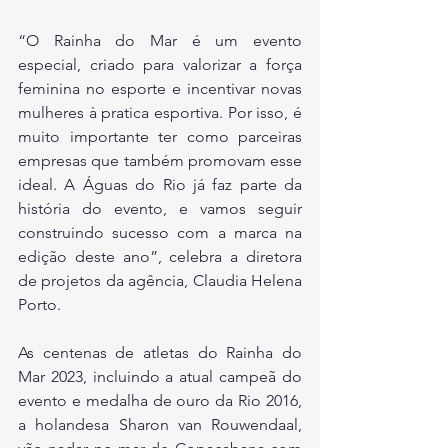
“O Rainha do Mar é um evento 
especial, criado para valorizar a força 
feminina no esporte e incentivar novas 
mulheres à pratica esportiva. Por isso, é 
muito importante ter como parceiras 
empresas que também promovam esse 
ideal. A Águas do Rio já faz parte da 
história do evento, e vamos seguir 
construindo sucesso com a marca na 
edição deste ano”, celebra a diretora 
de projetos da agência, Claudia Helena 
Porto.
As centenas de atletas do Rainha do 
Mar 2023, incluindo a atual campeã do 
evento e medalha de ouro da Rio 2016, 
a holandesa Sharon van Rouwendaal, 