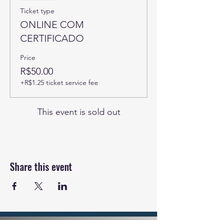
Ticket type
ONLINE COM
CERTIFICADO
Price
R$50.00
+R$1.25 ticket service fee
This event is sold out
Share this event