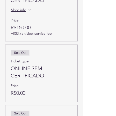
CERTIFICADO
More info
Price
R$150.00
+R$3.75 ticket service fee
Sold Out
Ticket type
ONLINE SEM
CERTIFICADO
Price
R$0.00
Sold Out