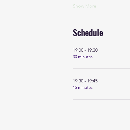
Show More
Schedule
19:00 - 19:30
30 minutes
19:30 - 19:45
15 minutes