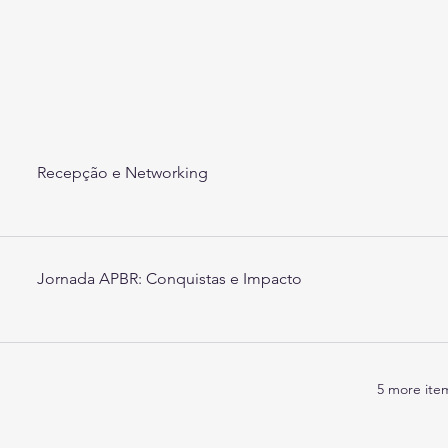
Recepção e Networking
Jornada APBR: Conquistas e Impacto
5 more item