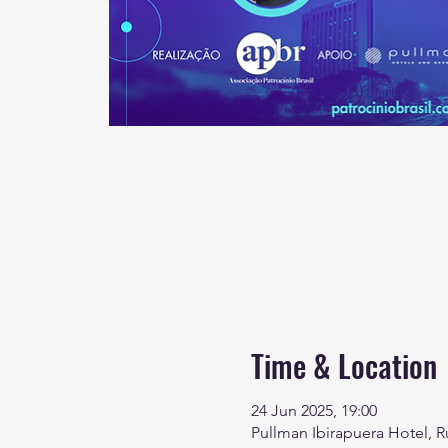
Time & Location
24 Jun 2025, 19:00
Pullman Ibirapuera Hotel, Rua