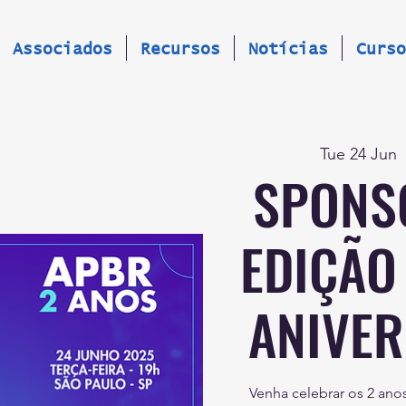
Associados
Recursos
Notícias
Curso
Tue 24 Jun
  
SPONS
EDIÇÃO
ANIVER
Venha celebrar os 2 an