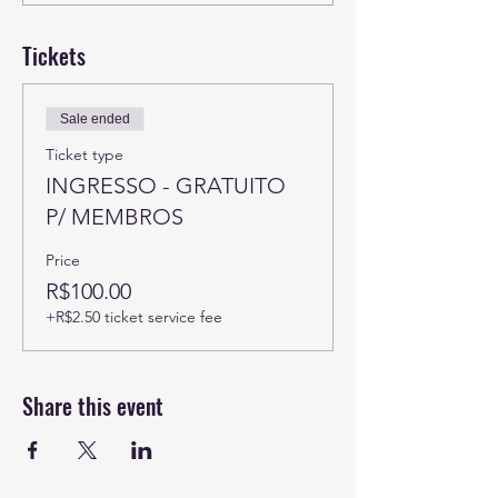
Tickets
Sale ended
Ticket type
INGRESSO - GRATUITO
P/ MEMBROS
Price
R$100.00
+R$2.50 ticket service fee
Share this event