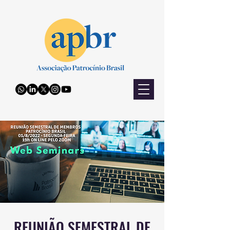
REUNIÃO SEMESTRAL DE