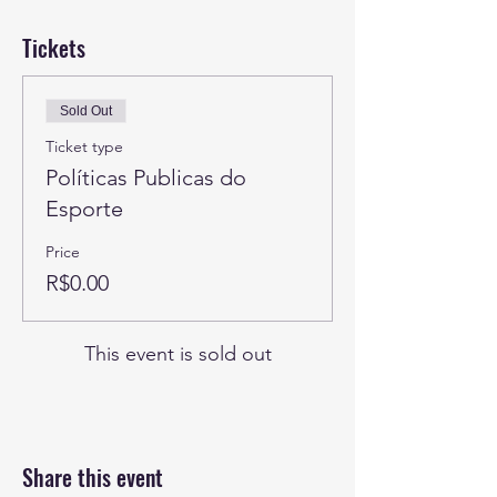
Tickets
Sold Out
Ticket type
Políticas Publicas do
Esporte
Price
R$0.00
This event is sold out
Share this event