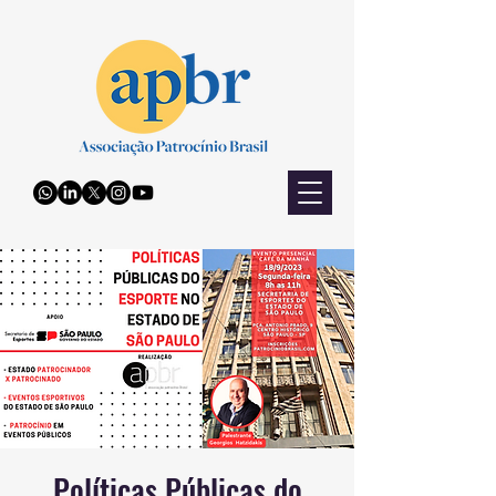
Políticas Públicas do