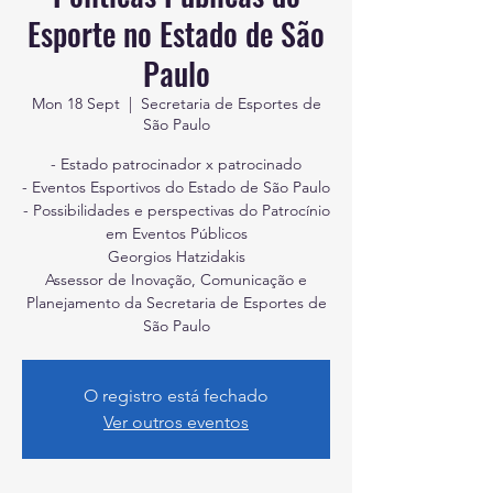
Esporte no Estado de São
Paulo
Mon 18 Sept
  |  
Secretaria de Esportes de
São Paulo
- Estado patrocinador x patrocinado
- Eventos Esportivos do Estado de São Paulo
- Possibilidades e perspectivas do Patrocínio
em Eventos Públicos
Georgios Hatzidakis
Assessor de Inovação, Comunicação e
Planejamento da Secretaria de Esportes de
São Paulo
O registro está fechado
Ver outros eventos