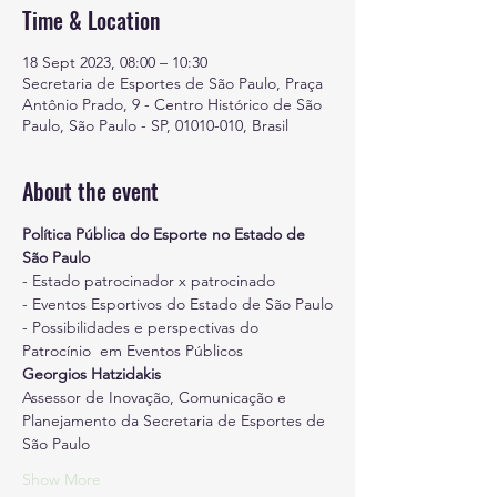
Time & Location
18 Sept 2023, 08:00 – 10:30
Secretaria de Esportes de São Paulo, Praça
Antônio Prado, 9 - Centro Histórico de São
Paulo, São Paulo - SP, 01010-010, Brasil
About the event
Política Pública do Esporte no Estado de 
São Paulo
- Estado patrocinador x patrocinado
- Eventos Esportivos do Estado de São Paulo
- Possibilidades e perspectivas do 
Patrocínio  em Eventos Públicos
Georgios Hatzidakis
Assessor de Inovação, Comunicação e 
Planejamento da Secretaria de Esportes de 
São Paulo
Show More