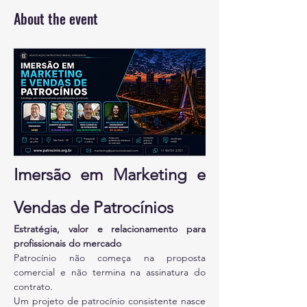
About the event
Imersão em Marketing e 
Vendas de Patrocínios
Estratégia, valor e relacionamento para 
profissionais do mercado
Patrocínio não começa na proposta 
comercial e não termina na assinatura do 
contrato.
Um projeto de patrocínio consistente nasce 