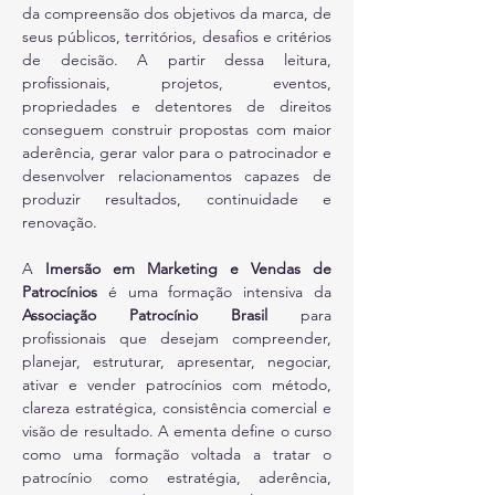
da compreensão dos objetivos da marca, de 
seus públicos, territórios, desafios e critérios 
de decisão. A partir dessa leitura, 
profissionais, projetos, eventos, 
propriedades e detentores de direitos 
conseguem construir propostas com maior 
aderência, gerar valor para o patrocinador e 
desenvolver relacionamentos capazes de 
produzir resultados, continuidade e 
renovação.
A 
Imersão em Marketing e Vendas de 
Patrocínios
 é uma formação intensiva da 
Associação Patrocínio Brasil
 para 
profissionais que desejam compreender, 
planejar, estruturar, apresentar, negociar, 
ativar e vender patrocínios com método, 
clareza estratégica, consistência comercial e 
visão de resultado. A ementa define o curso 
como uma formação voltada a tratar o 
patrocínio como estratégia, aderência, 