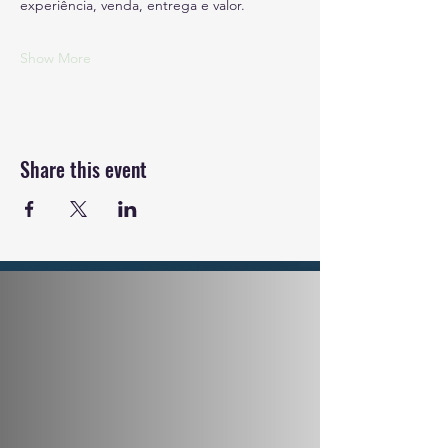
experiência, venda, entrega e valor.
Show More
Share this event