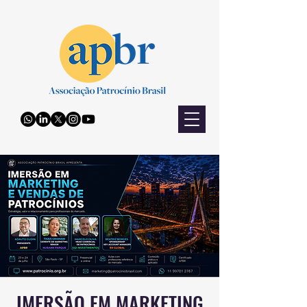
IMERSÃO EM MARKETING