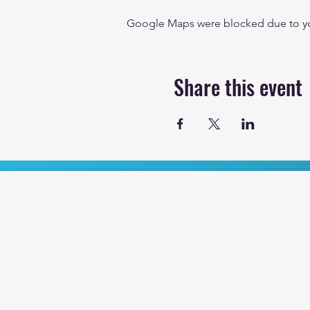
Google Maps were blocked due to your
Share this event