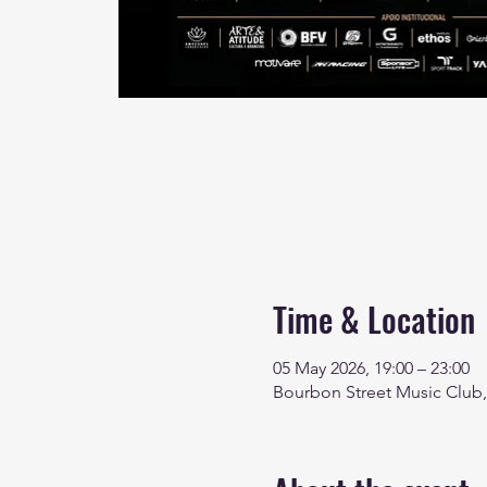
Time & Location
05 May 2026, 19:00 – 23:00
Bourbon Street Music Club, 